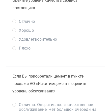
Оцените уровень качества сервиса
поставщика.
Отлично
Хорошо
Удовлетворительно
Плохо
Если Вы приобретали цемент в пункте
продажи АО «Искитимцемент», оцените
уровень обслуживания.
Отлично. Оперативное и качественное
обслуживание. Нет большой очереди на