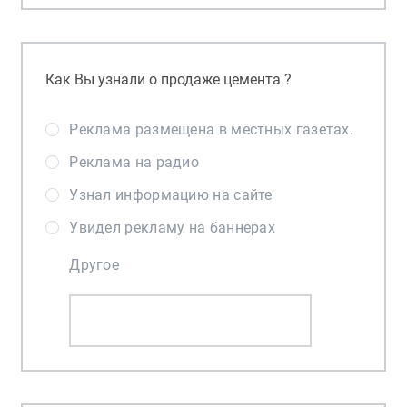
Как Вы узнали о продаже цемента ?
Реклама размещена в местных газетах.
Реклама на радио
Узнал информацию на сайте
Увидел рекламу на баннерах
Другое