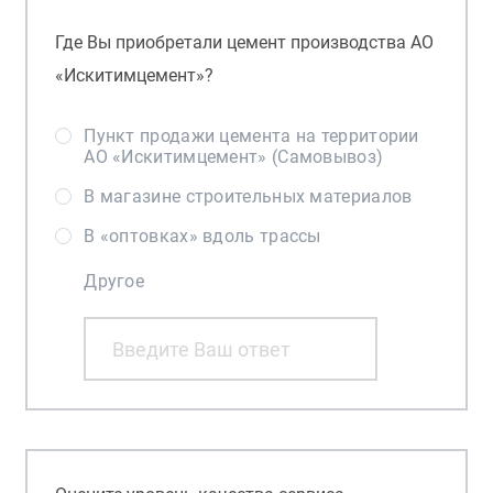
Где Вы приобретали цемент производства АО
«Искитимцемент»?
Пункт продажи цемента на территории
АО «Искитимцемент» (Самовывоз)
В магазине строительных материалов
В «оптовках» вдоль трассы
Другое