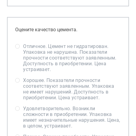
Оцените качество цемента.
Отличное. Цемент не гидратирован.
Упаковка не нарушена. Показатели
прочности соответствуют заявленным.
Доступность в приобретении. Цена
устраивает.
Хорошее. Показатели прочности
соответствуют заявленным. Упаковка
не имеет нарушений. Доступность в
приобретении. Цена устраивает.
Удовлетворительно. Возникли
сложности в приобретении. Упаковка
имеет незначительные нарушения. Цена,
в целом, устраивает.