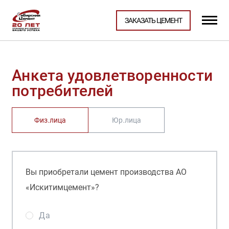
ЗАКАЗАТЬ ЦЕМЕНТ
Анкета удовлетворенности
потребителей
Физ.лица
Юр.лица
Вы приобретали цемент производства АО
«Искитимцемент»?
Да