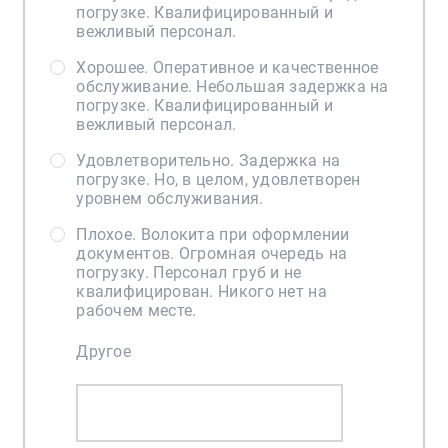
погрузке. Квалифицированный и
вежливый персонал.
Хорошее. Оперативное и качественное
обслуживание. Небольшая задержка на
погрузке. Квалифицированный и
вежливый персонал.
Удовлетворительно. Задержка на
погрузке. Но, в целом, удовлетворен
уровнем обслуживания.
Плохое. Волокита при оформлении
документов. Огромная очередь на
погрузку. Персонал груб и не
квалифицирован. Никого нет на
рабочем месте.
Другое