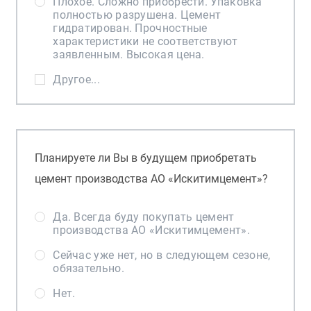
Плохое. Сложно приобрести. Упаковка
полностью разрушена. Цемент
гидратирован. Прочностные
характеристики не соответствуют
заявленным. Высокая цена.
Другое...
Планируете ли Вы в будущем приобретать
цемент производства АО «Искитимцемент»?
Да. Всегда буду покупать цемент
производства АО «Искитимцемент».
Сейчас уже нет, но в следующем сезоне,
обязательно.
Нет.