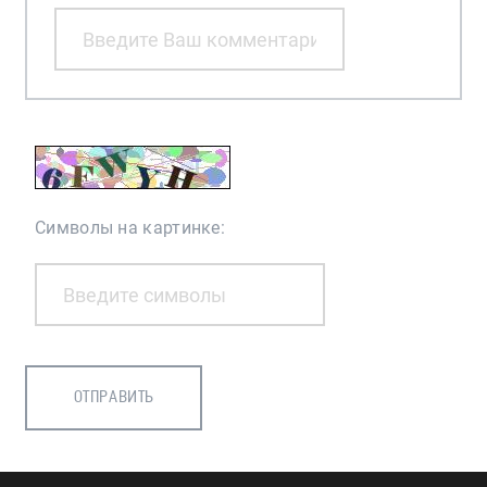
Символы на картинке: