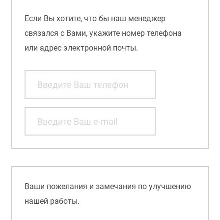
Если Вы хотите, что бы наш менеджер
связался с Вами, укажите номер телефона
или адрес электронной почты.
Ваши пожелания и замечания по улучшению
нашей работы.